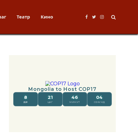
лаг
Театр
Кино
Facebook
Twitter
Instagram