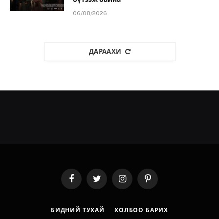
06/08/2026
ДАРААХИ
Facebook
Twitter
Instagram
Pinterest
БИДНИЙ ТУХАЙ
ХОЛБОО БАРИХ