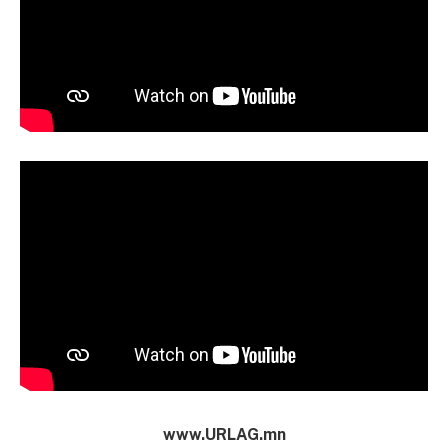
www.URLAG.mn