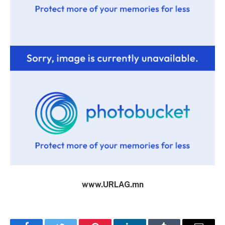
www.URLAG.mn