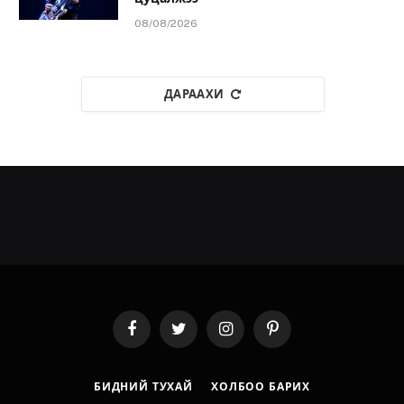
08/08/2026
ДАРААХИ
Facebook
Twitter
Instagram
Pinterest
БИДНИЙ ТУХАЙ
ХОЛБОО БАРИХ