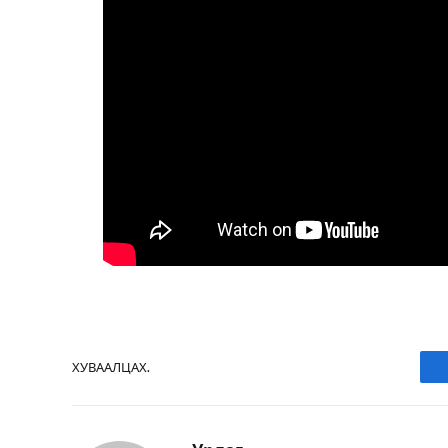
ХУВААЛЦАХ.