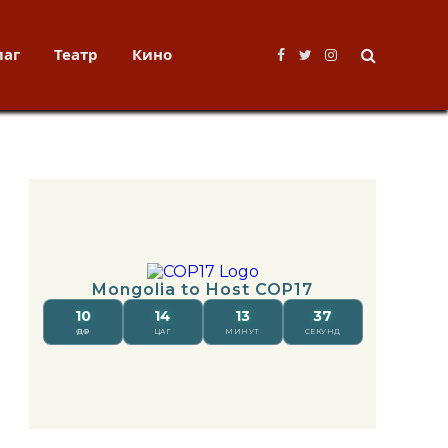
лаг
Театр
Кино
Facebook
Twitter
Instagram