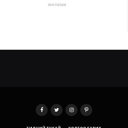
31/07/2026
Facebook
Twitter
Instagram
Pinterest