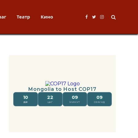
лаг
Театр
Кино
Facebook
Twitter
Instagram