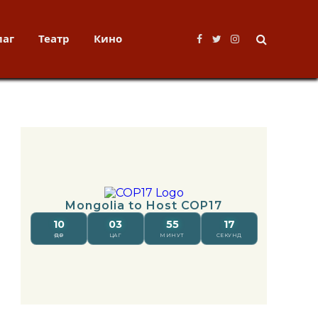
лаг
Театр
Кино
Facebook
Twitter
Instagram