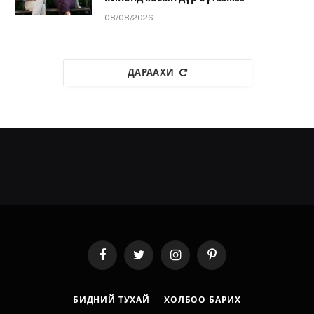
08/08/2026
ДАРААХИ
Facebook
Twitter
Instagram
Pinterest
БИДНИЙ ТУХАЙ
ХОЛБОО БАРИХ