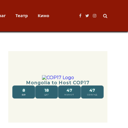
лаг
Театр
Кино
Facebook
Twitter
Instagram