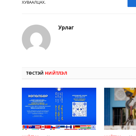
ХУВААЛЦАХ.
Урлаг
ТӨСТЭЙ
НИЙТЛЭЛ