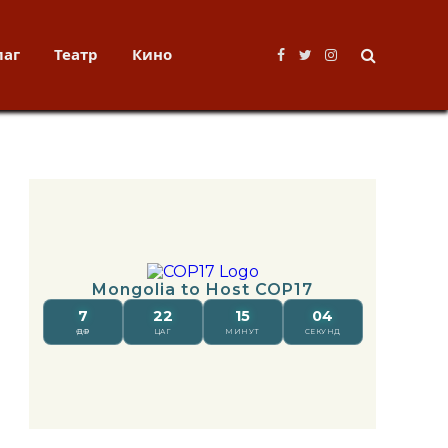
лаг
Театр
Кино
Facebook
Twitter
Instagram