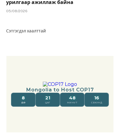
урилгаар ажиллаж байна
05/08/2026
Сэтгэгдэл хаалттай