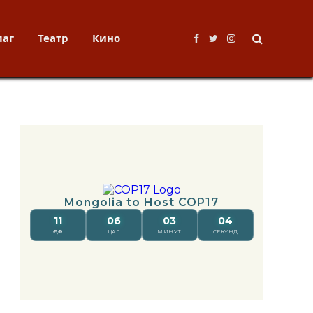
лаг
Театр
Кино
Facebook
Twitter
Instagram