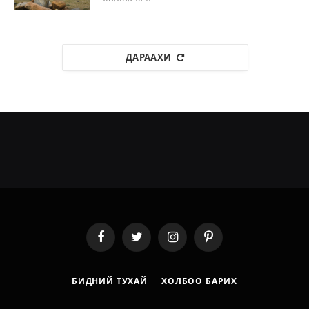
ДАРААХИ
Facebook
Twitter
Instagram
Pinterest
БИДНИЙ ТУХАЙ
ХОЛБОО БАРИХ