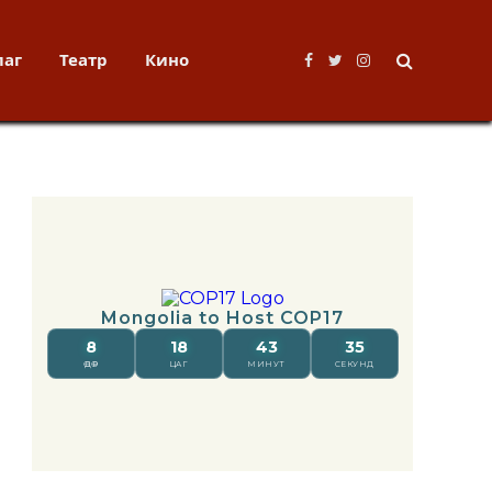
лаг
Театр
Кино
Facebook
Twitter
Instagram