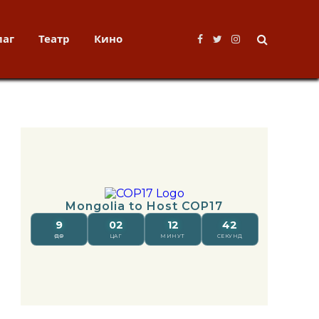
лаг
Театр
Кино
Facebook
Twitter
Instagram