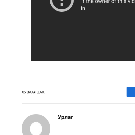
ХУВААЛЦАХ.
Урлаг