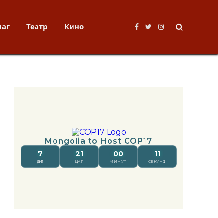
лаг
Театр
Кино
Facebook
Twitter
Instagram