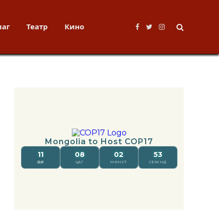
лаг
Театр
Кино
Facebook
Twitter
Instagram