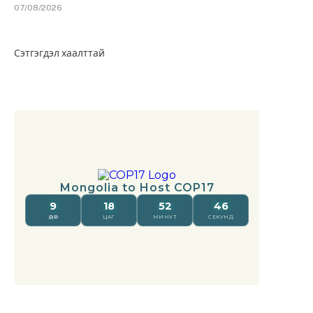
07/08/2026
Сэтгэгдэл хаалттай