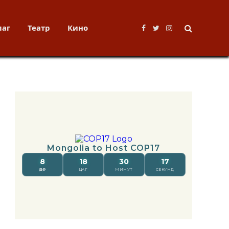
лаг
Театр
Кино
Facebook
Twitter
Instagram