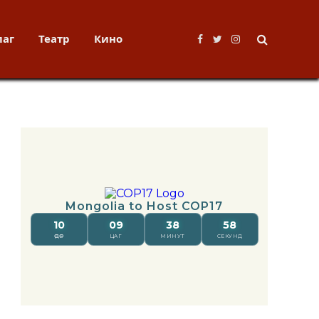
лаг
Театр
Кино
Facebook
Twitter
Instagram