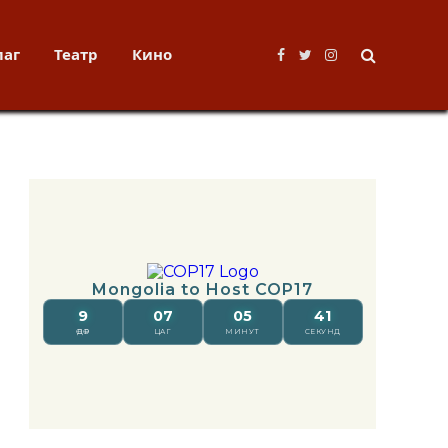
лаг
Театр
Кино
Facebook
Twitter
Instagram