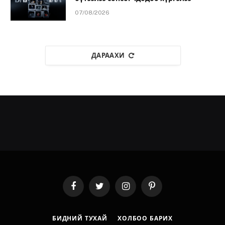
07/08/2026
ДАРААХИ
Facebook
Twitter
Instagram
Pinterest
БИДНИЙ ТУХАЙ
ХОЛБОО БАРИХ