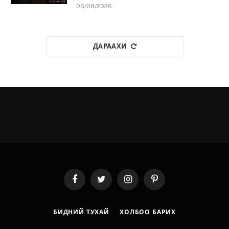
06/08/2026
ДАРААХИ
Facebook
Twitter
Instagram
Pinterest
БИДНИЙ ТУХАЙ
ХОЛБОО БАРИХ