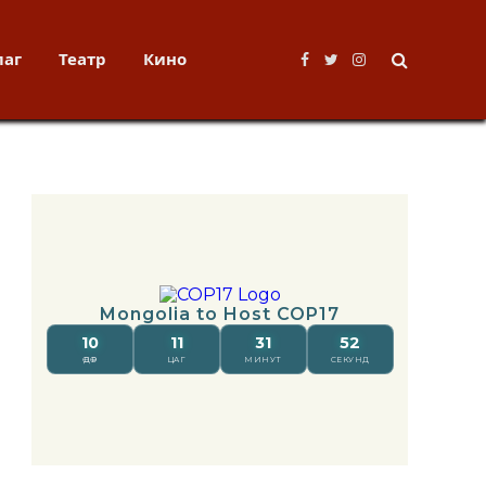
лаг
Театр
Кино
Facebook
Twitter
Instagram