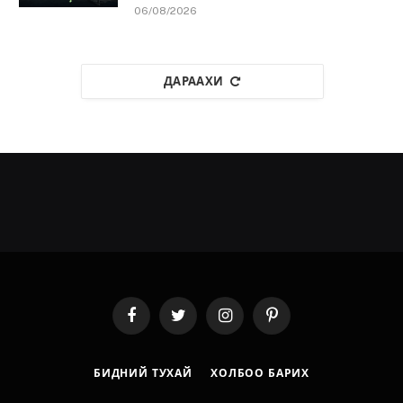
06/08/2026
ДАРААХИ
Facebook
Twitter
Instagram
Pinterest
БИДНИЙ ТУХАЙ
ХОЛБОО БАРИХ