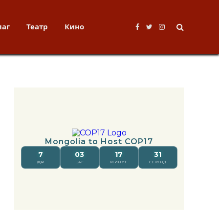
лаг
Театр
Кино
Facebook
Twitter
Instagram