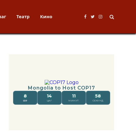
лаг
Театр
Кино
Facebook
Twitter
Instagram