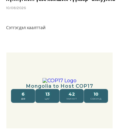
10/08/2026
Сэтгэгдэл хаалттай