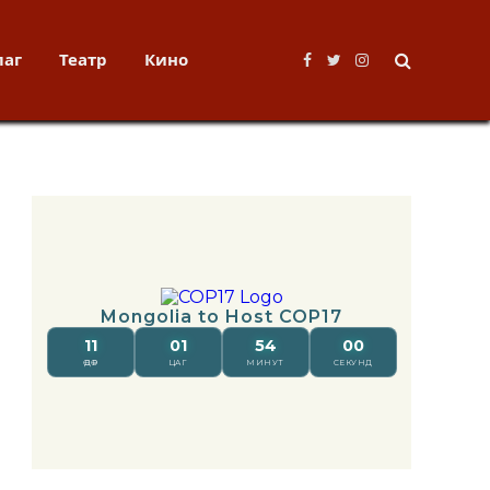
лаг
Театр
Кино
Facebook
Twitter
Instagram