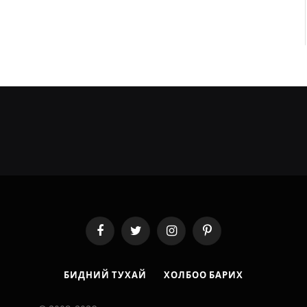
Facebook
Twitter
Instagram
Pinterest
БИДНИЙ ТУХАЙ
ХОЛБОО БАРИХ