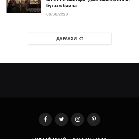
бүтээж байна
06/08/2026
ДАРААХИ
Facebook
Twitter
Instagram
Pinterest