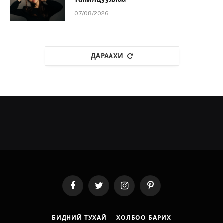
07/08/2026
ДАРААХИ
Facebook
Twitter
Instagram
Pinterest
БИДНИЙ ТУХАЙ
ХОЛБОО БАРИХ