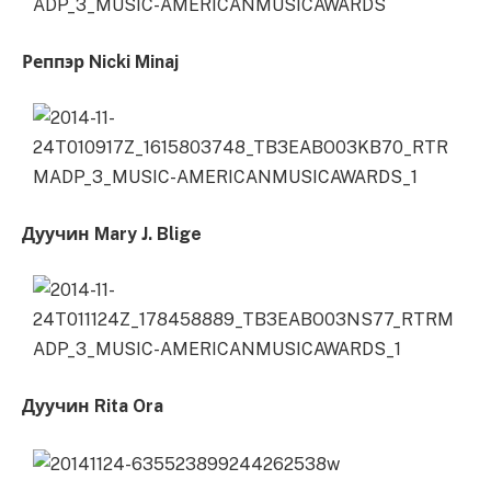
Реппэр Nicki Minaj
Дуучин Mary J. Blige
Дуучин Rita Ora