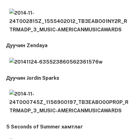
Дуучин
Zendaya
Дуучин
Jordin Sparks
5 Seconds of Summer хамтлаг