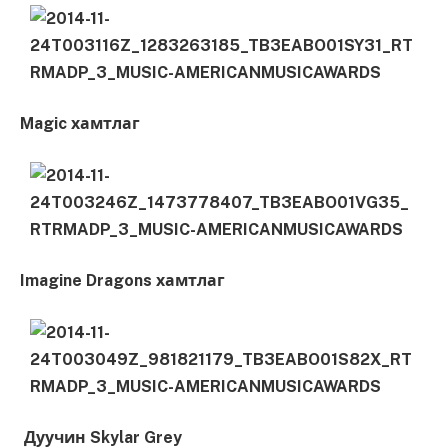
Magic хамтлаг
Imagine Dragons хамтлаг
Дуучин Skylar Grey