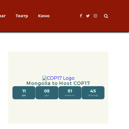
лаг
Театр
Кино
Facebook
Twitter
Instagram