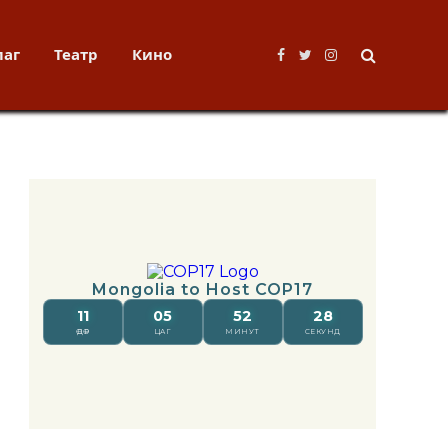
лаг
Театр
Кино
Facebook
Twitter
Instagram