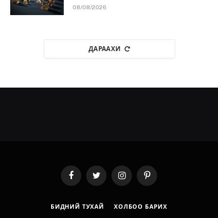
08/08/2026
ДАРААХИ
Facebook
Twitter
Instagram
Pinterest
БИДНИЙ ТУХАЙ
ХОЛБОО БАРИХ