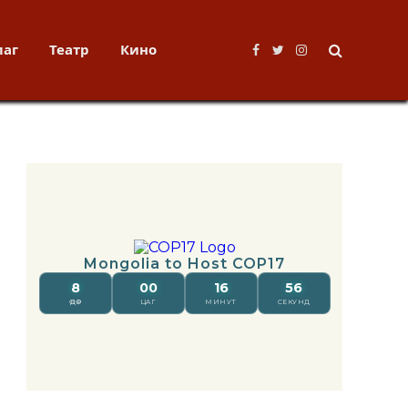
лаг
Театр
Кино
Facebook
Twitter
Instagram