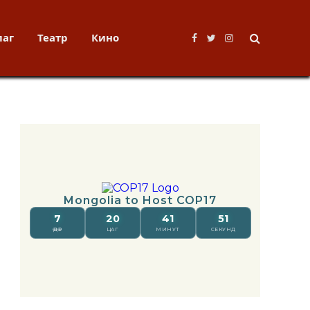
лаг
Театр
Кино
Facebook
Twitter
Instagram