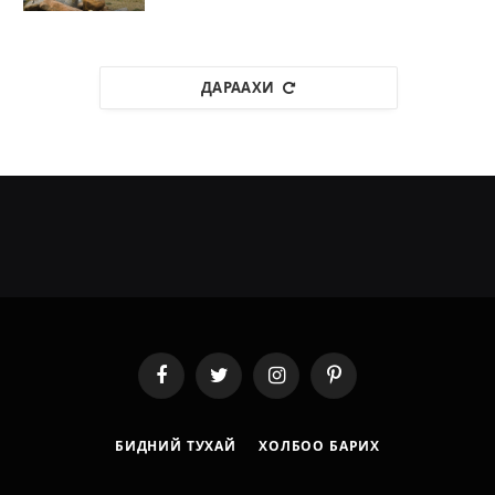
ДАРААХИ
Facebook
Twitter
Instagram
Pinterest
БИДНИЙ ТУХАЙ
ХОЛБОО БАРИХ