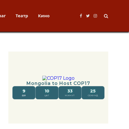
лаг
Театр
Кино
Facebook
Twitter
Instagram