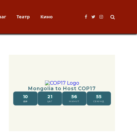
лаг
Театр
Кино
Facebook
Twitter
Instagram