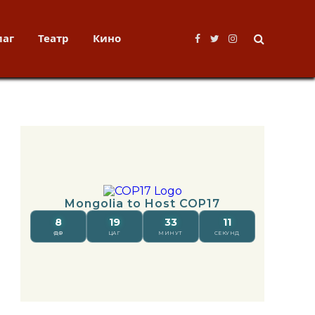
лаг
Театр
Кино
Facebook
Twitter
Instagram