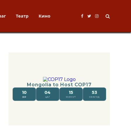
лаг
Театр
Кино
Facebook
Twitter
Instagram