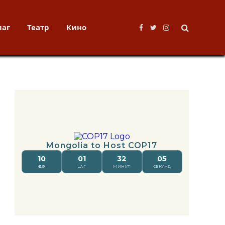
лаг
Театр
Кино
Facebook
Twitter
Instagram