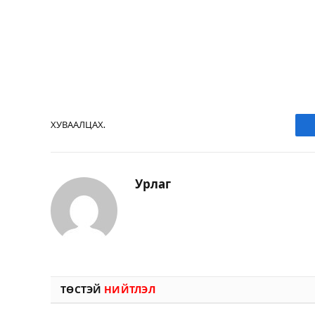
ХУВААЛЦАХ.
Урлаг
ТӨСТЭЙ
НИЙТЛЭЛ