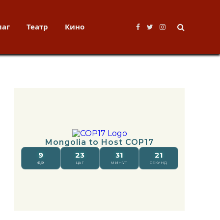
лаг
Театр
Кино
Facebook
Twitter
Instagram