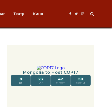
лаг
Театр
Кино
Facebook
Twitter
Instagram