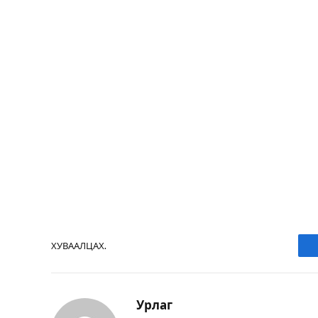
ХУВААЛЦАХ.
Урлаг