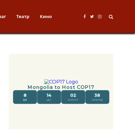
лаг
Театр
Кино
Facebook
Twitter
Instagram