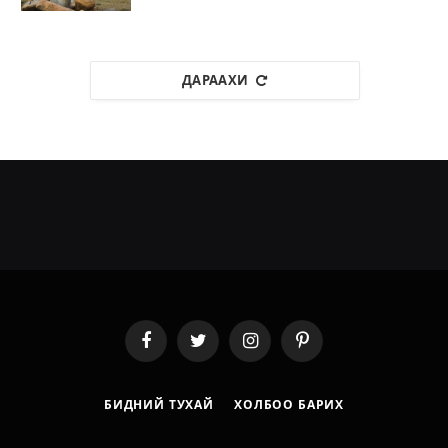
ДАРААХИ
Facebook
Twitter
Instagram
Pinterest
БИДНИЙ ТУХАЙ
ХОЛБОО БАРИХ