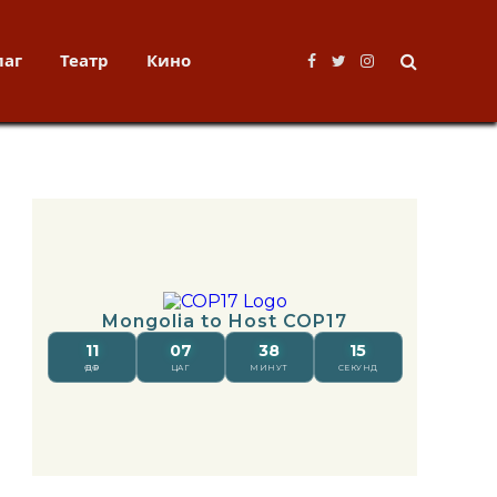
лаг
Театр
Кино
Facebook
Twitter
Instagram