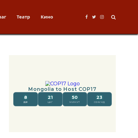
лаг
Театр
Кино
Facebook
Twitter
Instagram